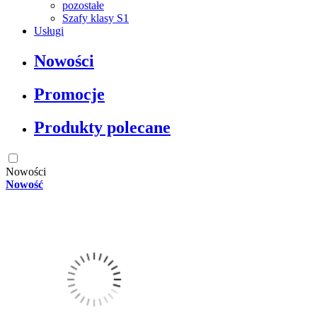
pozostałe
Szafy klasy S1
Usługi
Nowości
Promocje
Produkty polecane
Nowości
Nowość