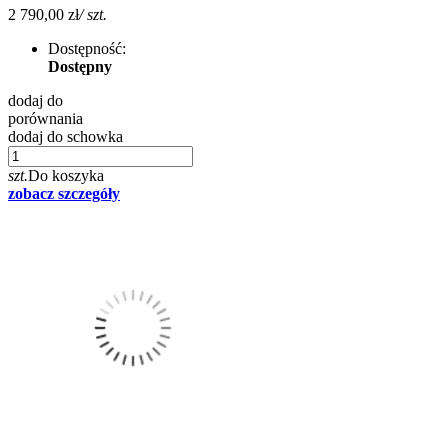
2 790,00 zł
/ szt.
Dostępność:
Dostępny
dodaj do
porównania
dodaj do schowka
szt.
Do koszyka
zobacz szczegóły