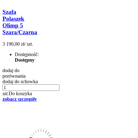
Szafa
Polaszek
Olimp 5
Szara/Czarna
3 190,00 zł
/ szt.
Dostępność:
Dostępny
dodaj do
porównania
dodaj do schowka
szt.
Do koszyka
zobacz szczegóły