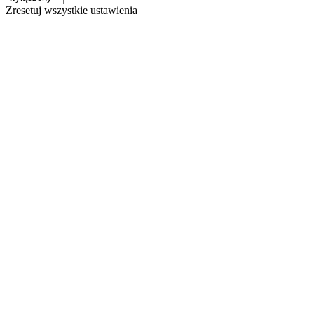
Zresetuj wszystkie ustawienia