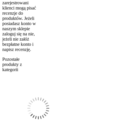
zarejestrowani
klienci mogą pisać
recenzje do
produktów. Jeżeli
posiadasz konto w
naszym sklepie
zaloguj się na nie,
jeżeli nie załóż
bezpłatne konto i
napisz recenzję.
Pozostałe
produkty z
kategorii