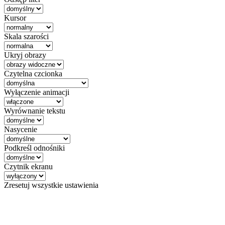
Kursor
Skala szarości
Ukryj obrazy
Czytelna czcionka
Wyłączenie animacji
Wyrównanie tekstu
Nasycenie
Podkreśl odnośniki
Czytnik ekranu
Zresetuj wszystkie ustawienia