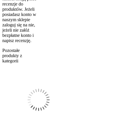
recenzje do
produktów. Jeżeli
posiadasz konto w
naszym sklepie
zaloguj się na nie,
jeżeli nie załóż
bezpłatne konto i
napisz recenzję.
Pozostałe
produkty z
kategorii