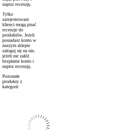
napisz recenzję.
Tylko
zarejestrowani
klienci mogą pisać
recenzje do
produktów. Jeżeli
posiadasz konto w
naszym sklepie
zaloguj się na nie,
jeżeli nie załóż
bezpłatne konto i
napisz recenzję.
Pozostałe
produkty z
kategorii